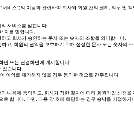
이하 "서비스")의 이용과 관련하여 회사와 회원 간의 권리, 의무 및
체의 서비스를 말합니다.
한 자를 말합니다.
설정하고 회사가 승인하는 문자 또는 숫자의 조합을 의미합니다.
하고, 회원의 권익을 보호하기 위해 설정한 문자 또는 숫자의 
 화면 또는 연결화면에 게시합니다.
 있습니다.
이 이의를 제기하지 않을 경우 동의한 것으로 간주됩니다.
약관의 내용에 동의하고, 회사가 정한 절차에 따라 회원가입 신청
 합니다. 다만, 다음 각 호에 해당하는 경우 승낙을 거절하거나