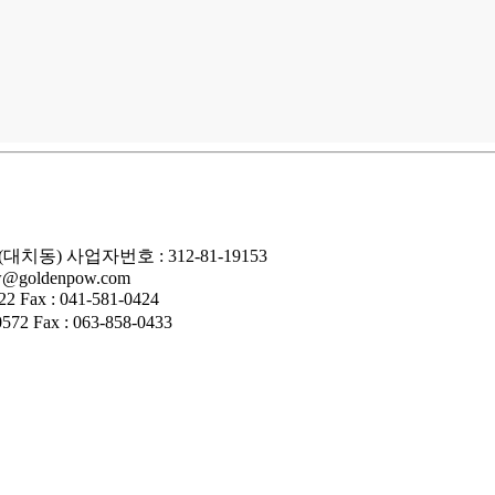
(대치동)
사업자번호 : 312-81-19153
ow@goldenpow.com
522
Fax : 041-581-0424
0572
Fax : 063-858-0433