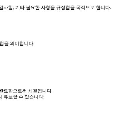
 책임사항, 기타 필요한 사항을 규정함을 목적으로 합니다.
조합을 의미합니다.
을 완료함으로써 체결됩니다.
 유보할 수 있습니다: