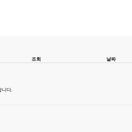
조회
날짜
랍니다.