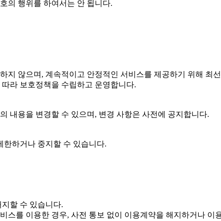
 호의 행위를 하여서는 안 됩니다.
하지 않으며, 계속적이고 안정적인 서비스를 제공하기 위해 최선
 따라 보호정책을 수립하고 운영합니다.
의 내용을 변경할 수 있으며, 변경 사항은 사전에 공지합니다.
제한하거나 중지할 수 있습니다.
지할 수 있습니다.
비스를 이용한 경우, 사전 통보 없이 이용계약을 해지하거나 이용