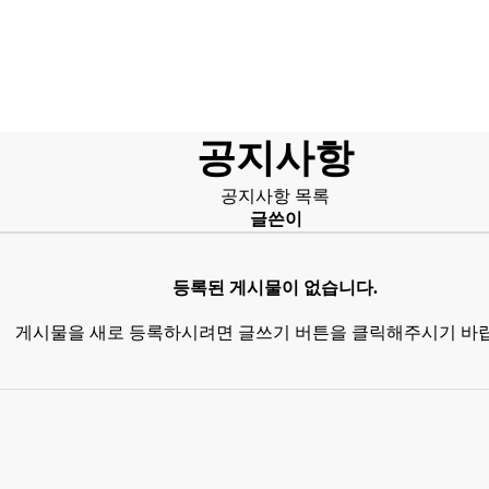
공지사항
공지사항 목록
글쓴이
등록된 게시물이 없습니다.
게시물을 새로 등록하시려면 글쓰기 버튼을 클릭해주시기 바