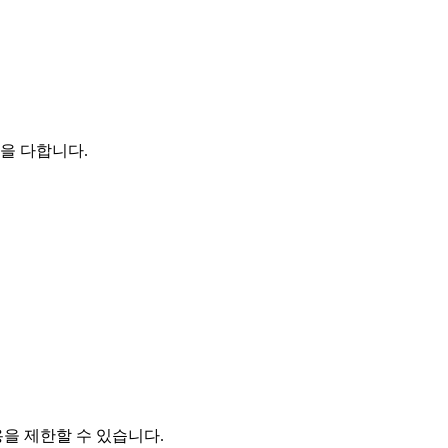
을 다합니다.
을 제한할 수 있습니다.