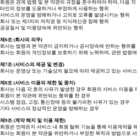
회원은 관계 법령 및 본 약관의 규정을 준수하여야 하며, 다음 각
타인의 정보를 도용하거나 부정하게 사용하는 행위
서비스의 운영을 방해하거나 고의로 오류를 발생시키는 행위
회사 또는 제3자의 저작권 등 지식재산권 침해 행위
공공질서 및 미풍양속에 위반되는 행위
제6조 (회사의 의무)
회사는 법령과 본 약관이 금지하거나 공서양속에 반하는 행위를 
회사는 회원의 개인정보를 보호하기 위해 노력하며, 관련 법령에
제7조 (서비스의 제공 및 변경)
회사는 운영상 또는 기술상의 필요에 따라 제공하고 있는 서비스
제8조 (서비스 이용의 제한 및 중지)
회사는 다음 각 호의 사유가 발생한 경우 회원의 서비스 이용을 
회원이 본 약관에 위반되는 행위를 한 경우
시스템 점검, 고장, 통신장애 등의 불가피한 사유가 있는 경우
기타 서비스의 정상적인 운영을 방해하는 경우
제9조 (계약 해지 및 이용 제한)
회원은 언제든지 서비스 내 회원 탈퇴 기능을 통해 이용계약을 해
회사는 회원이 본 약관을 위반하거나 부정한 목적과 방법으로 서