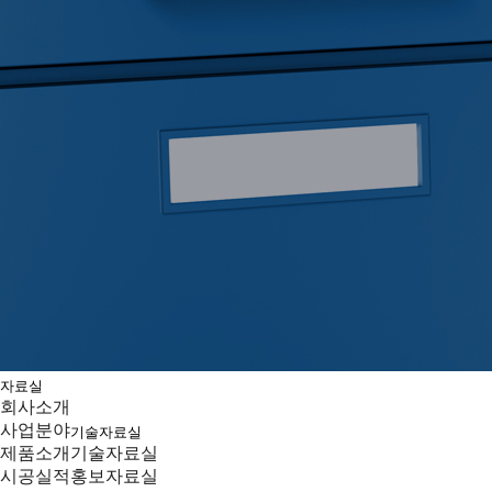
자료실
회사소개
사업분야
기술자료실
제품소개
기술자료실
시공실적
홍보자료실