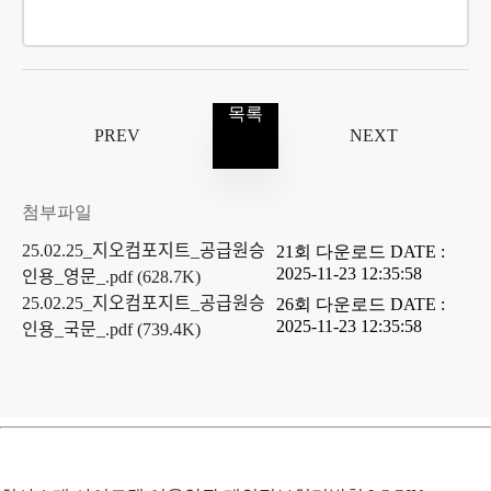
목록
PREV
NEXT
첨부파일
25.02.25_지오컴포지트_공급원승
21
회 다운로드
DATE :
2025-11-23 12:35:58
인용_영문_.pdf
(628.7K)
25.02.25_지오컴포지트_공급원승
26
회 다운로드
DATE :
2025-11-23 12:35:58
인용_국문_.pdf
(739.4K)