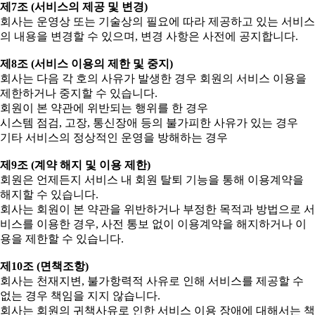
제7조 (서비스의 제공 및 변경)
회사는 운영상 또는 기술상의 필요에 따라 제공하고 있는 서비스
의 내용을 변경할 수 있으며, 변경 사항은 사전에 공지합니다.
제8조 (서비스 이용의 제한 및 중지)
회사는 다음 각 호의 사유가 발생한 경우 회원의 서비스 이용을
제한하거나 중지할 수 있습니다.
회원이 본 약관에 위반되는 행위를 한 경우
시스템 점검, 고장, 통신장애 등의 불가피한 사유가 있는 경우
기타 서비스의 정상적인 운영을 방해하는 경우
제9조 (계약 해지 및 이용 제한)
회원은 언제든지 서비스 내 회원 탈퇴 기능을 통해 이용계약을
해지할 수 있습니다.
회사는 회원이 본 약관을 위반하거나 부정한 목적과 방법으로 서
비스를 이용한 경우, 사전 통보 없이 이용계약을 해지하거나 이
용을 제한할 수 있습니다.
제10조 (면책조항)
회사는 천재지변, 불가항력적 사유로 인해 서비스를 제공할 수
없는 경우 책임을 지지 않습니다.
회사는 회원의 귀책사유로 인한 서비스 이용 장애에 대해서는 책