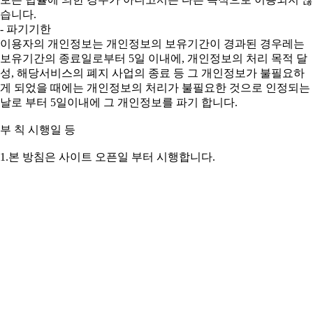
습니다.
- 파기기한
이용자의 개인정보는 개인정보의 보유기간이 경과된 경우레는
보유기간의 종료일로부터 5일 이내에, 개인정보의 처리 목적 달
성, 해당서비스의 폐지 사업의 종료 등 그 개인정보가 불필요하
게 되었을 때에는 개인정보의 처리가 불필요한 것으로 인정되는
날로 부터 5일이내에 그 개인정보를 파기 합니다.
부 칙 시행일 등
1.본 방침은 사이트 오픈일 부터 시행합니다.