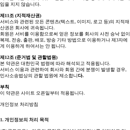
임을 지지 않습니다.
제11조 (지적재산권)
서비스와 관련된 모든 콘텐츠(텍스트, 이미지, 로고 등)의 지적재
산권은 회사에 귀속됩니다.
회원은 서비를 이용함으로써 얻은 정보를 회사의 사전 승낙 없이
복제, 전송, 출판, 배포, 방송 기타 방법으로 이용하거나 제3자에
게 이용하게 하여서는 안 됩니다.
제12조 (준거법 및 관할법원)
본 약관은 대한민국 법령에 따라 해석되고 적용됩니다.
서비스 이용과 관련하여 회사와 회원 간에 분쟁이 발생할 경우,
민사소송법상의 관할 법원에 제소합니
다.
부칙
이 약관은 사이트 오픈일부터 적용됩니다.
개인정보 처리방침
1. 개인정보의 처리 목적