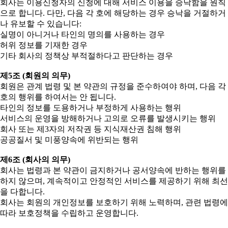
회사는 이용신청자의 신청에 대해 서비스 이용을 승낙함을 원칙
으로 합니다. 다만, 다음 각 호에 해당하는 경우 승낙을 거절하거
나 유보할 수 있습니다:
실명이 아니거나 타인의 명의를 사용하는 경우
허위 정보를 기재한 경우
기타 회사의 정책상 부적절하다고 판단하는 경우
제5조 (회원의 의무)
회원은 관계 법령 및 본 약관의 규정을 준수하여야 하며, 다음 각
호의 행위를 하여서는 안 됩니다.
타인의 정보를 도용하거나 부정하게 사용하는 행위
서비스의 운영을 방해하거나 고의로 오류를 발생시키는 행위
회사 또는 제3자의 저작권 등 지식재산권 침해 행위
공공질서 및 미풍양속에 위반되는 행위
제6조 (회사의 의무)
회사는 법령과 본 약관이 금지하거나 공서양속에 반하는 행위를
하지 않으며, 계속적이고 안정적인 서비스를 제공하기 위해 최선
을 다합니다.
회사는 회원의 개인정보를 보호하기 위해 노력하며, 관련 법령에
따라 보호정책을 수립하고 운영합니다.