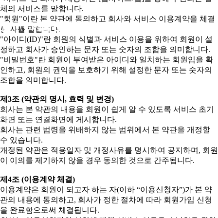
체의 서비스를 말합니다.
"회원"이란 본 약관에 동의하고 회사와 서비스 이용계약을 체결
한 자를 말합니다.
"아이디(ID)"란 회원의 식별과 서비스 이용을 위하여 회원이 설
정하고 회사가 승인하는 문자 또는 숫자의 조합을 의미합니다.
"비밀번호"란 회원이 부여받은 아이디와 일치하는 회원임을 확
인하고, 회원의 권익을 보호하기 위해 설정한 문자 또는 숫자의
조합을 의미합니다.
제3조 (약관의 명시, 효력 및 변경)
회사는 본 약관의 내용을 회원이 쉽게 알 수 있도록 서비스 초기
화면 또는 연결화면에 게시합니다.
회사는 관련 법령을 위배하지 않는 범위에서 본 약관을 개정할
수 있습니다.
개정된 약관은 적용일자 및 개정사유를 명시하여 공지하며, 회원
이 이의를 제기하지 않을 경우 동의한 것으로 간주됩니다.
제4조 (이용계약 체결)
이용계약은 회원이 되고자 하는 자(이하 “이용신청자”)가 본 약
관의 내용에 동의하고, 회사가 정한 절차에 따라 회원가입 신청
을 완료함으로써 체결됩니다.