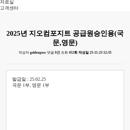
자료실
고객센터
2025년 지오컴포지트 공급원승인용(국
문,영문)
작성자
goldenpow
댓글
0건
조회
452회
작성일
25-11-23 12:35
발급일 : 25.02.25
국문 1부, 영문 1부