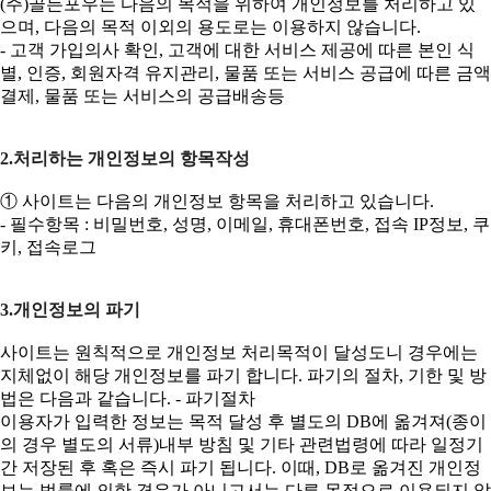
(주)골든포우는 다음의 목적을 위하여 개인정보를 처리하고 있
으며, 다음의 목적 이외의 용도로는 이용하지 않습니다.
- 고객 가입의사 확인, 고객에 대한 서비스 제공에 따른 본인 식
별, 인증, 회원자격 유지관리, 물품 또는 서비스 공급에 따른 금액
결제, 물품 또는 서비스의 공급배송등
2.처리하는 개인정보의 항목작성
① 사이트는 다음의 개인정보 항목을 처리하고 있습니다.
- 필수항목 : 비밀번호, 성명, 이메일, 휴대폰번호, 접속 IP정보, 쿠
키, 접속로그
3.개인정보의 파기
사이트는 원칙적으로 개인정보 처리목적이 달성도니 경우에는
지체없이 해당 개인정보를 파기 합니다. 파기의 절차, 기한 및 방
법은 다음과 같습니다. - 파기절차
이용자가 입력한 정보는 목적 달성 후 별도의 DB에 옮겨져(종이
의 경우 별도의 서류)내부 방침 및 기타 관련법령에 따라 일정기
간 저장된 후 혹은 즉시 파기 됩니다. 이때, DB로 옮겨진 개인정
보는 법률에 의한 경우가 아니고서는 다른 목적으로 이용되지 않